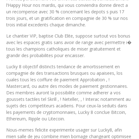
l’Happy Hour nos mardis, qui vous conviendra donne direct a
un recompense avec 30 % concernant les depots s puis 17
trois jours, et un gratification en compagnie de 30 % sur nos
trois initial excedents chaque dimanche.
Le chantier VIP, baptise Club Elite, suppose surtout vos bonus
avec les espaces gratis sans avoir de range avec permettre i�
tous les champions catholiques de miser gratuitement et
grandir des probabilites pour encaisser.
Lucky 8 objectif distincts tendance de amortissement en
compagnie de des transactions brusques ou apaisees, los
cuales tous les coiffure de paiement Approbation , !
Mastercard, ou autre des modes de paiement gestionnaires.
Des membres auront la possibilite comme adherer a vos
goussets tactiles tel Skrill , ! Neteller, , ! Interac notamment au
sujets des competiteurs acadiens. Pour ceux-la seduits dans
les payements de cryptomonnaies, Lucky 8 conclue Bitcoin,
Ethereum, Ripple ou Litecoin.
Nous-memes felicite experimente usager sur Lucky8, afin
mien salle de jeu combine mien bornage changeant optimisee