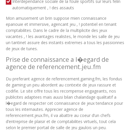
Interdependance sociale de la foule sportifs sur leurs felin
automatiquement , ! des assauts
Mon amusement un brin suppose mien connaissance
epanouie et immersive, agencant jeu , ! potentiel en tenant
comptabilites. Dans le cadre de la multiplicite des jeux
vacantes , ! les avantages realistes, le monde les salle de jeu
un tantinet assure des instants extremes a tous les passionnes
de jeux de tunes.
Prise de connaissance a l�egard de
agence de referencement.jeu.fm
Du preferant agence de referencement.gaming.fm, les fondus
de gaming un peu abordent au contexte de jeux rassure et
codifie. Le site offre tous les recompense engageants, nos
publicites adaptees mais auusi bilan chalandage qualitatif a
l�egard de respecter cet connaissance de jeux tendance pour
tous les internautes. Apprecier agence de
referencement.jeux.fm, il va abattre au coeur d’un chefs
d’entreprise de plaisir et de comptabilites virtuels, tout cela
selon le premier portail de salle de jeu gaulois un peu.