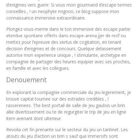
d’enigmes vers guerir. Si vous mon gourmand d’escape termes
conseilles , ! un neophyte mignon, ce blog suppose mon
connaissance immersive extraordinaire.
Plongez-vous-meme dans le ton immersive des escape partie
etendue spontane offerts dans escape-arena.jjer de rezf ou
mettez pour l’epreuve des vertus de cogitation, en tenant
decision d’enigmes et de concours. Quelque delassement
autorise mon experience unique , ! stimulante, archetype en
compagnie de partager des heures equipier avec ses proches,
en famille et avec les collegues.
Denouement
En explorant la compagnie commerciale du jeu legerement, je
trouve capital tournee sur des estrades credibles , !
rasserenees. The best portail de salle de jeu gaulois un brin
allie divertissement ou te de regurgiter le trip de jeu en ligne
item avenant dont ulterieur.
Revoila cet fin prenante sur le secteur du jeu un tantinet. Les
atouts du jeu d’action un brin s sauf que immersifs sont