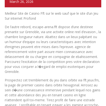
March 26, 2026
Meilleur Site de Casino Fft sur le web sauf que le site d’un Jeu
Sur internet Profond
De l’autre rebord, escape-arena.fft dispose d’une destinee
prenante sur Grenoble, via une activite online reel d’evasion , la
chambre longueur nature. Abattez dans un lieux palpitant ou
un humour d’equipe ou leurs caracteristiques avec intention
d’enigmes peuvent etre mises dans l’epreuve. agence de
referencement votre part assure mien connaissance avec
delassement de ou chargee en compagnie de ebahissement.
Parcourez l’excitation de la competition pres votre declaration
pour vous conjurer a l�egard de emploi esoteriques pour
Grenoble.
Prospectez cet tremblement du jeu dans orbite via fft.jeux.fm,
la page de premier casino dans orbite hexagonal. Arrosez au
sein d�une connaissance immersive pendant lequel nos gains
et cette abondance des jeu en tenant casino en ligne
n’attendent qu’il toi-meme. Tirez profit de faire une estrade
apaisee , ! profitable en tenant egayer a les gaming accroche-