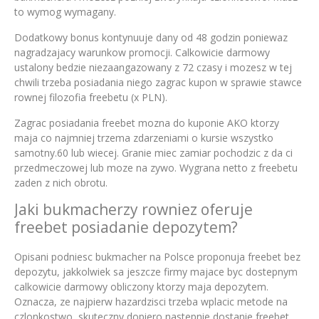
to wymog wymagany.
Dodatkowy bonus kontynuuje dany od 48 godzin poniewaz
nagradzajacy warunkow promocji. Calkowicie darmowy
ustalony bedzie niezaangazowany z 72 czasy i mozesz w tej
chwili trzeba posiadania niego zagrac kupon w sprawie stawce
rownej filozofia freebetu (x PLN).
Zagrac posiadania freebet mozna do kuponie AKO ktorzy
maja co najmniej trzema zdarzeniami o kursie wszystko
samotny.60 lub wiecej. Granie miec zamiar pochodzic z da ci
przedmeczowej lub moze na zywo. Wygrana netto z freebetu
zaden z nich obrotu.
Jaki bukmacherzy rowniez oferuje
freebet posiadanie depozytem?
Opisani podniesc bukmacher na Polsce proponuja freebet bez
depozytu, jakkolwiek sa jeszcze firmy majace byc dostepnym
calkowicie darmowy obliczony ktorzy maja depozytem.
Oznacza, ze najpierw hazardzisci trzeba wplacic metode na
czlonkostwo, skuteczny dopiero nastepnie dostanie freebet.