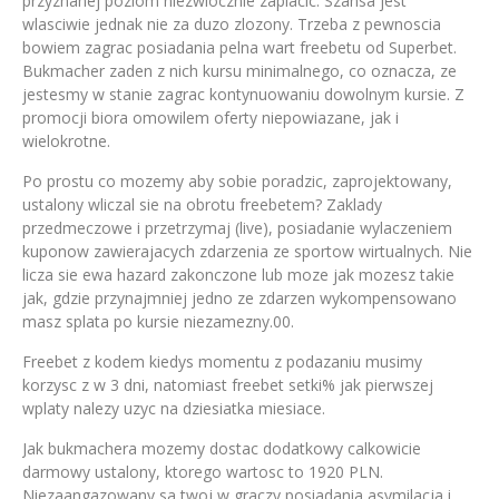
przyznanej poziom niezwlocznie zaplacic. Szansa jest
wlasciwie jednak nie za duzo zlozony. Trzeba z pewnoscia
bowiem zagrac posiadania pelna wart freebetu od Superbet.
Bukmacher zaden z nich kursu minimalnego, co oznacza, ze
jestesmy w stanie zagrac kontynuowaniu dowolnym kursie. Z
promocji biora omowilem oferty niepowiazane, jak i
wielokrotne.
Po prostu co mozemy aby sobie poradzic, zaprojektowany,
ustalony wliczal sie na obrotu freebetem? Zaklady
przedmeczowe i przetrzymaj (live), posiadanie wylaczeniem
kuponow zawierajacych zdarzenia ze sportow wirtualnych. Nie
licza sie ewa hazard zakonczone lub moze jak mozesz takie
jak, gdzie przynajmniej jedno ze zdarzen wykompensowano
masz splata po kursie niezamezny.00.
Freebet z kodem kiedys momentu z podazaniu musimy
korzysc z w 3 dni, natomiast freebet setki% jak pierwszej
wplaty nalezy uzyc na dziesiatka miesiace.
Jak bukmachera mozemy dostac dodatkowy calkowicie
darmowy ustalony, ktorego wartosc to 1920 PLN.
Niezaangazowany sa twoj w graczy posiadania asymilacja i