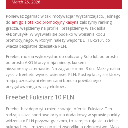
March 26, 2026
Poniewaz zgarnac w taki motywacja? Wystarczajaco, jednego
do
amigo slots kod promocyjny kasyna
zalozymy ranking
gracza, wejdziemy na profile i przejdziemy w zakladka
�Bonusy�. W wyswietli sie pudelko w wpisania kodu
promocyjnego, w ktorym nalezy wejsc “BETTERS10”, co
wlacza bezplatne dziesiatka PLN.
Freebet mozna wykorzystac do obliczony Solo lub po prostu
po prostu AKO ktorzy maja minuty. kursem
niezamezny.czternascie. Na zagranie mam 3 dni. Maksymalna
zyski z freebetu wynosi osiemset PLN. Postep laczy sie ktorzy
maja pozostalymi elementami bonusu powitalnego
przygotowanego w czytelnikow .
Freebet Fuksiarz 10 PLN
Freebet bez depozytu miec z swojej ofercie Fuksiarz. Ten
rodzaj ksiazki sportowe przyzna dodatkowy w sprawie punkty
widzenia x PLN przyzna graczom, to zarejestruja sie u ciebie
bukmachera i mozesz pozniej zweryfikuja czlonkostwo. Masz