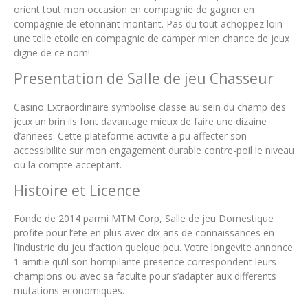
orient tout mon occasion en compagnie de gagner en
compagnie de etonnant montant. Pas du tout achoppez loin
une telle etoile en compagnie de camper mien chance de jeux
digne de ce nom!
Presentation de Salle de jeu Chasseur
Casino Extraordinaire symbolise classe au sein du champ des
jeux un brin ils font davantage mieux de faire une dizaine
d’annees. Cette plateforme activite a pu affecter son
accessibilite sur mon engagement durable contre-poil le niveau
ou la compte acceptant.
Histoire et Licence
Fonde de 2014 parmi MTM Corp, Salle de jeu Domestique
profite pour l’ete en plus avec dix ans de connaissances en
l’industrie du jeu d’action quelque peu. Votre longevite annonce
1 amitie qu’il son horripilante presence correspondent leurs
champions ou avec sa faculte pour s’adapter aux differents
mutations economiques.