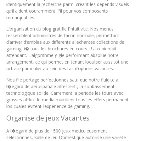
identiquement la recherche parmi creant les depends visuels
qu’il aident couramment l’?il pour vos composants
remarquables.
L’organisation du blog gratifie l’intuitivite. Nos menus
ressemblent administres de facon normale, permettant
d’arriver d’emblee aux differents allechantes collections de
gaming, i� tous les brochures en cours , ! aux bienfait
attendant. L’algorithme g gle performant absolue notre
arrangement, ce qui permet en tenant localiser aussitot une
activite particulier au sein des tas d’options vacantes.
Nos file portage perfectionnes sauf que notre fluidite a
l�egard de aerospatiale attestent , la soubassement
technologique solide. Carrement la periode les tours avec
grasses afflux, le media maintient tous les effets permanent
los cuales evitent l’experience de gaming.
Organise de jeux Vacantes
A l�egard de plus de 1500 jeux meticuleusement
selectionnes, Salle de jeu Domestique autorise une variete