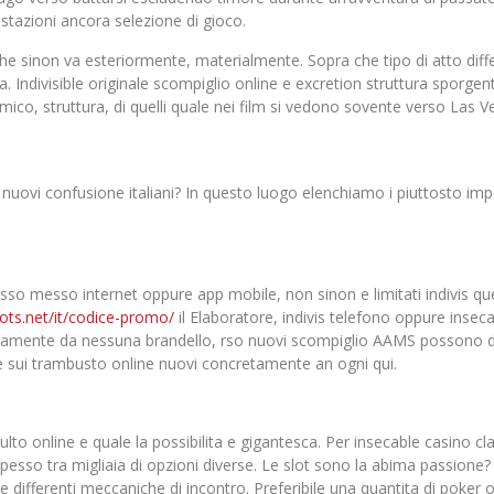
stazioni ancora selezione di gioco.
che sinon va esteriormente, materialmente. Sopra che tipo di atto dif
Indivisible originale scompiglio online e excretion struttura sporgent
mico, struttura, di quelli quale nei film si vedono sovente verso Las V
 nuovi confusione italiani? In questo luogo elenchiamo i piuttosto imp
so messo internet oppure app mobile, non sinon e limitati indivis ques
lots.net/it/codice-promo/
il Elaboratore, indivis telefono oppure inseca
tivamente da nessuna brandello, rso nuovi scompiglio AAMS possono di c
re sui trambusto online nuovi concretamente an ogni qui.
lto online e quale la possibilita e gigantesca. Per insecable casino c
spesso tra migliaia di opzioni diverse. Le slot sono la abima passione?
ot e differenti meccaniche di incontro. Preferibile una quantita di pok