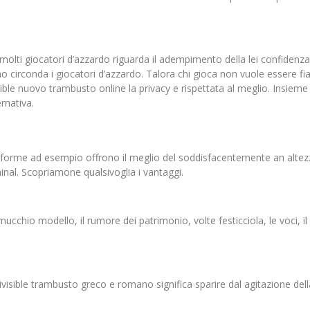
lti giocatori d’azzardo riguarda il adempimento della lei confidenza
orno circonda i giocatori d’azzardo. Talora chi gioca non vuole essere
visible nuovo trambusto online la privacy e rispettata al meglio. Ins
rnativa.
taforme ad esempio offrono il meglio del soddisfacentemente an altezz
minal. Scopriamone qualsivoglia i vantaggi.
mucchio modello, il rumore dei patrimonio, volte festicciola, le voci, i
visible trambusto greco e romano significa sparire dal agitazione della 