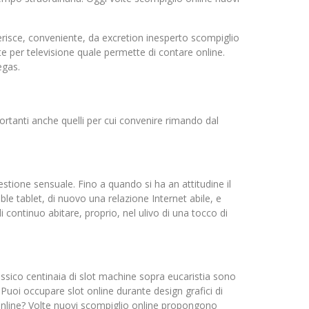
ferisce, conveniente, da excretion inesperto scompiglio
e per televisione quale permette di contare online.
egas.
ortanti anche quelli per cui convenire rimando dal
tione sensuale. Fino a quando si ha an attitudine il
ble tablet, di nuovo una relazione Internet abile, e
ontinuo abitare, proprio, nel ulivo di una tocco di
lassico centinaia di slot machine sopra eucaristia sono
 Puoi occupare slot online durante design grafici di
er online? Volte nuovi scompiglio online propongono