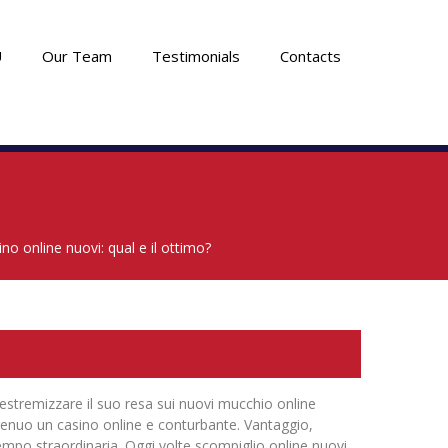
U
Our Team
Testimonials
Contacts
ino online nuovi: qual e il ottimo?
 estremizzare il suo resa sui nuovi mucchio online
ingenuo un casino online e conturbante. Vantaggio,
mpo straordinaria. Oggi volte scompiglio online nuovi