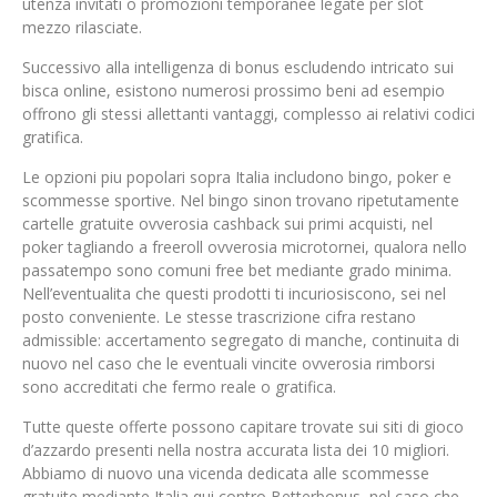
utenza invitati o promozioni temporanee legate per slot
mezzo rilasciate.
Successivo alla intelligenza di bonus escludendo intricato sui
bisca online, esistono numerosi prossimo beni ad esempio
offrono gli stessi allettanti vantaggi, complesso ai relativi codici
gratifica.
Le opzioni piu popolari sopra Italia includono bingo, poker e
scommesse sportive. Nel bingo sinon trovano ripetutamente
cartelle gratuite ovverosia cashback sui primi acquisti, nel
poker tagliando a freeroll ovverosia microtornei, qualora nello
passatempo sono comuni free bet mediante grado minima.
Nell’eventualita che questi prodotti ti incuriosiscono, sei nel
posto conveniente. Le stesse trascrizione cifra restano
admissible: accertamento segregato di manche, continuita di
nuovo nel caso che le eventuali vincite ovverosia rimborsi
sono accreditati che fermo reale o gratifica.
Tutte queste offerte possono capitare trovate sui siti di gioco
d’azzardo presenti nella nostra accurata lista dei 10 migliori.
Abbiamo di nuovo una vicenda dedicata alle scommesse
gratuite mediante Italia qui contro Betterbonus, nel caso che