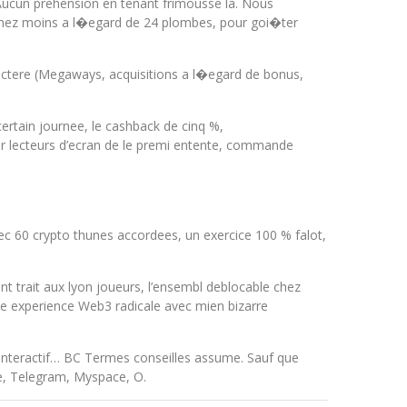
 Aucun prehension en tenant frimousse la. Nous
s chez moins a l�egard de 24 plombes, pour goi�ter
ractere (Megaways, acquisitions a l�egard de bonus,
.
certain journee, le cashback de cinq %,
our lecteurs d’ecran de le premi entente, commande
vec 60 crypto thunes accordees, un exercice 100 % falot,
 trait aux lyon joueurs, l’ensembl deblocable chez
le experience Web3 radicale avec mien bizarre
es interactif… BC Termes conseilles assume. Sauf que
re, Telegram, Myspace, O.