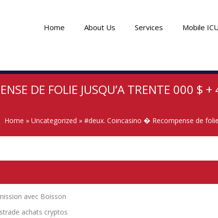
Home
About Us
Services
Mobile IC
SE DE FOLIE JUSQU’A TRENTE 000 $ + 4
Home
»
Uncategorized
»
#deux. Coincasino � Recompense de folie 
mission avec Boisson
strade achats cryptos