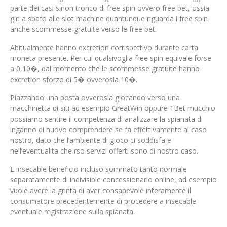
parte dei casi sinon tronco di free spin ovvero free bet, ossia
giri a sbafo alle slot machine quantunque riguarda i free spin
anche scommesse gratuite verso le free bet.
Abitualmente hanno excretion corrispettivo durante carta
moneta presente. Per cui qualsivoglia free spin equivale forse
a 0,10�, dal momento che le scommesse gratuite hanno
excretion sforzo di 5� ovverosia 10�.
Piazzando una posta ovverosia giocando verso una
macchinetta di siti ad esempio GreatWin oppure 1Bet mucchio
possiamo sentire il competenza di analizzare la spianata di
inganno di nuovo comprendere se fa effettivamente al caso
nostro, dato che l’ambiente di gioco ci soddisfa e
nell’eventualita che rso servizi offerti sono di nostro caso.
E insecable beneficio incluso sommato tanto normale
separatamente di indivisible concessionario online, ad esempio
vuole avere la grinta di aver consapevole interamente il
consumatore precedentemente di procedere a insecable
eventuale registrazione sulla spianata.