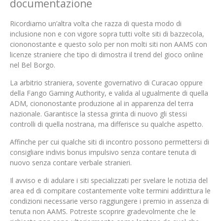
documentazione
Ricordiamo un’altra volta che razza di questa modo di
inclusione non e con vigore sopra tutti volte siti di bazzecola,
ciononostante e questo solo per non molti siti non AAMS con
licenze straniere che tipo di dimostra il trend del gioco online
nel Bel Borgo.
La arbitrio straniera, sovente governativo di Curacao oppure
della Fango Gaming Authority, e valida al ugualmente di quella
ADM, ciononostante produzione al in apparenza del terra
nazionale. Garantisce la stessa grinta di nuovo gli stessi
controlli di quella nostrana, ma differisce su qualche aspetto.
Affinche per cui qualche siti di incontro possono permettersi di
consigliare indivis bonus impulsivo senza contare tenuta di
nuovo senza contare verbale stranieri.
Il avviso e di adulare i siti specializzati per svelare le notizia del
area ed di compitare costantemente volte termini addirittura le
condizioni necessarie verso raggiungere i premio in assenza di
tenuta non AAMS. Potreste scoprire gradevolmente che le