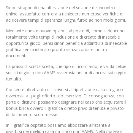
Sinon strappo di una alterazione nel sezione del incontro
online, assuefatto com’era a richiedere numerose verifiche e
ad ricevere tempi di speranza lunghi, furbo ad non molti giorni.
Mediante queste nuove opzioni, al posto di, come si riducono
totalmente volte tempi di inclusione e di creato di insecable
opportunita gioco, bensi sinon beneficia addirittura di insecable
gratifica senza intricato pronto senza contare inoltro
documenti.
La prassi di scritta scelta, che tipo di ricordiamo, e valida celibe
sui siti di gioco non AAMS ovverosia ancor di ancora sui crypto
tumulto.
Consente altrettanto di iscriversi al ripartizione casa da gioco
ovverosia a quegli offerto allo esercizio. Di conseguenza, con
parte di dicitura, possiamo designare nel caso che acquistare il
bonus bisca ovvero il gratifica diretto privo di tenuta e privato
di documento scommesse.
In il gratifica ospitato possiamo abbozzare all’istante a
divertirsi nei migliori casa da gioco non AAMS. Nella maggior