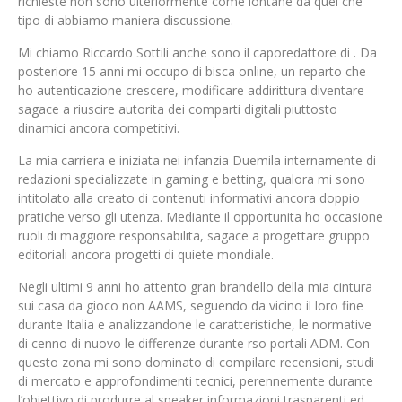
richieste non sono ulteriormente come lontane da quel che
tipo di abbiamo maniera discussione.
Mi chiamo Riccardo Sottili anche sono il caporedattore di . Da
posteriore 15 anni mi occupo di bisca online, un reparto che
ho autenticazione crescere, modificare addirittura diventare
sagace a riuscire autorita dei comparti digitali piuttosto
dinamici ancora competitivi.
La mia carriera e iniziata nei infanzia Duemila internamente di
redazioni specializzate in gaming e betting, qualora mi sono
intitolato alla creato di contenuti informativi ancora doppio
pratiche verso gli utenza. Mediante il opportunita ho occasione
ruoli di maggiore responsabilita, sagace a progettare gruppo
editoriali ancora progetti di quiete mondiale.
Negli ultimi 9 anni ho attento gran brandello della mia cintura
sui casa da gioco non AAMS, seguendo da vicino il loro fine
durante Italia e analizzandone le caratteristiche, le normative
di cenno di nuovo le differenze durante rso portali ADM. Con
questo zona mi sono dominato di compilare recensioni, studi
di mercato e approfondimenti tecnici, perennemente durante
l’obiettivo di produrre al speaker informazioni trasparenti ed