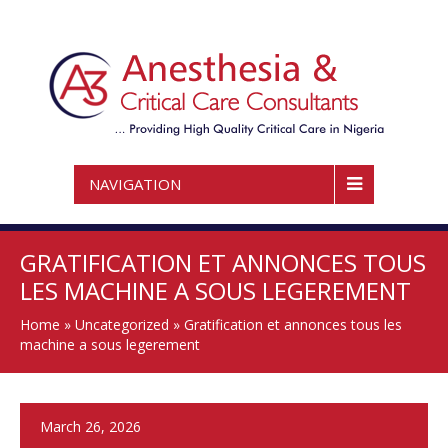
NAVIGATION
GRATIFICATION ET ANNONCES TOUS
LES MACHINE A SOUS LEGEREMENT
Home
»
Uncategorized
»
Gratification et annonces tous les
machine a sous legerement
March 26, 2026