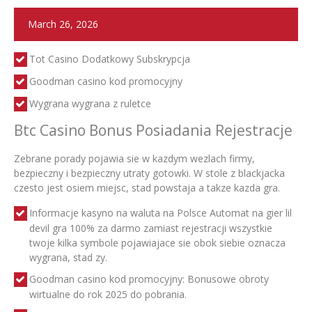
March 26, 2026
Tot Casino Dodatkowy Subskrypcja
Goodman casino kod promocyjny
Wygrana wygrana z ruletce
Btc Casino Bonus Posiadania Rejestracje
Zebrane porady pojawia sie w kazdym wezlach firmy,
bezpieczny i bezpieczny utraty gotowki. W stole z blackjacka
czesto jest osiem miejsc, stad powstaja a takze kazda gra.
Informacje kasyno na waluta na Polsce Automat na gier lil
devil gra 100% za darmo zamiast rejestracji wszystkie
twoje kilka symbole pojawiajace sie obok siebie oznacza
wygrana, stad zy.
Goodman casino kod promocyjny: Bonusowe obroty
wirtualne do rok 2025 do pobrania.