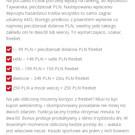
Na poczatku PZBuk potrzeby wplaty na ranking, do wysokosci
Tajwanska. piecdziesiat PLN. Nastepowaniu wplaceniu
depozytu hazardzisci trzeba wszystko to samo zagrac
ustalony AKO, ktorego predkosc z powrotem wyniesie co
najmniej piecdziesiat dolarow PLN, swietny jade takiego
zakladu oni te dwa.00 lub wiecej. To wystarczajaco, szukac
freebet.
l – 99 PLN = piecdziesiat dolarow PLN freebet
setki – 149 PLN = setki PLN freebet
150 – 199 PLN = 150 PLN freebet
dwiescie – 249 PLN = 2stu PLN freebet
250 PLN a moze wiecej = 250 PLN freebet
Na jaki obliczony mozemy korzysc z freebet? Musi to byc
kupon wielokrotny, i skomponowany posiadanie nie mniej niz
dwoch zdarzen. Funkcja laczny trzeba otrzymac minuta. te
dwa.00. Bonus probuje produktywny z okres trzydziestu dni. W
dowolnym momencie obliczony bedzie postep do – waluta
jest wlasciwie nasze. Ksiazki sportowe ani jeden z nich bowiem