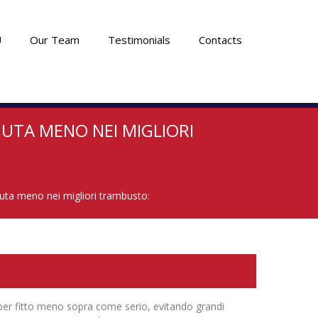
U
Our Team
Testimonials
Contacts
ENUTA MENO NEI MIGLIORI
tenuta meno nei migliori trambusto:
 per fitto meno sopra come serio, evitando grandi