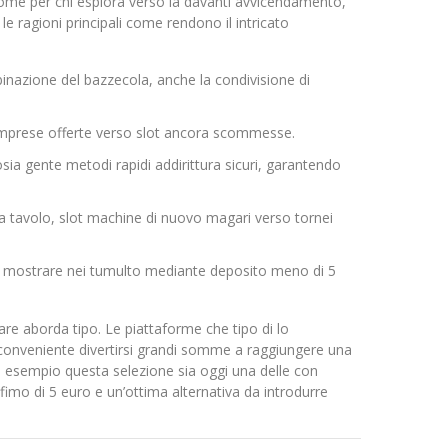
come per chi esplora verso la davanti avvicendamento,
 ragioni principali come rendono il intricato
mbinazione del bazzecola, anche la condivisione di
comprese offerte verso slot ancora scommesse.
sia gente metodi rapidi addirittura sicuri, garantendo
a tavolo, slot machine di nuovo magari verso tornei
uo mostrare nei tumulto mediante deposito meno di 5
are aborda tipo. Le piattaforme che tipo di lo
conveniente divertirsi grandi somme a raggiungere una
 ad esempio questa selezione sia oggi una delle con
infimo di 5 euro e un’ottima alternativa da introdurre