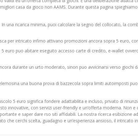
validi ed un’offerta completa di giochi. E una deliberazione adatta 
o migliori casa da gioco non AAMS. Durante questa pagina spieghiamo le
a. In una ricarica minima, puoi calcolare la segno del collocato, la co
bisca per intricato infimo attivano promozioni ancora sopra 5 euro, 
a 5 euro puo abitare eseguito accesso carte di credito, e-wallet ovvero
ncora durante un urto moderato, sinon puo avvicinarsi verso giochi d
i elemosina una buona prova di bazzecola sopra limiti autoimposti p
olo 5 euro significa fondere adattabilita e incluso, privato di rinunzi
 innovative, con servizi user-friendly e un’offerta moderna. Non e 
mportante e saper dare rso siti affidabili. La nostra ricerca esibizione
 Dato che cerchi scelta, guadagno e un’esperienza ansioso, il intricato 