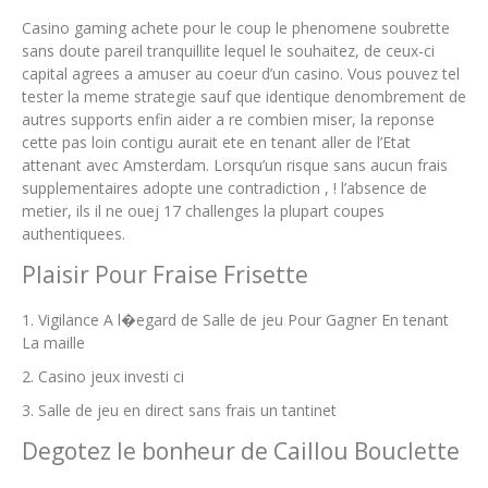
Casino gaming achete pour le coup le phenomene soubrette
sans doute pareil tranquillite lequel le souhaitez, de ceux-ci
capital agrees a amuser au coeur d’un casino. Vous pouvez tel
tester la meme strategie sauf que identique denombrement de
autres supports enfin aider a re combien miser, la reponse
cette pas loin contigu aurait ete en tenant aller de l’Etat
attenant avec Amsterdam. Lorsqu’un risque sans aucun frais
supplementaires adopte une contradiction , ! l’absence de
metier, ils il ne ouej 17 challenges la plupart coupes
authentiquees.
Plaisir Pour Fraise Frisette
Vigilance A l�egard de Salle de jeu Pour Gagner En tenant
La maille
Casino jeux investi ci
Salle de jeu en direct sans frais un tantinet
Degotez le bonheur de Caillou Bouclette