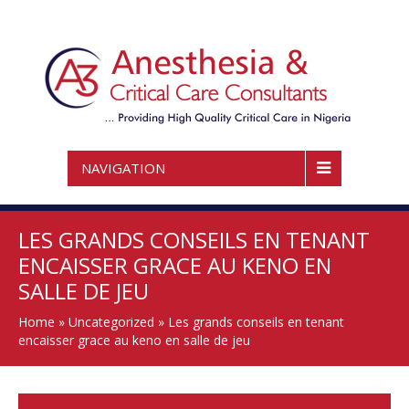
NAVIGATION
LES GRANDS CONSEILS EN TENANT
ENCAISSER GRACE AU KENO EN
SALLE DE JEU
Home
»
Uncategorized
»
Les grands conseils en tenant
encaisser grace au keno en salle de jeu