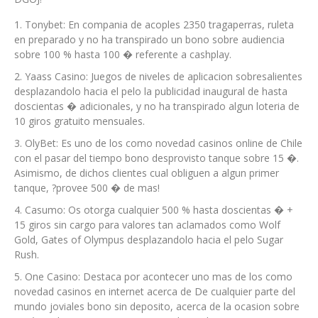
Tonybet: En compania de acoples 2350 tragaperras, ruleta
en preparado y no ha transpirado un bono sobre audiencia
sobre 100 % hasta 100 � referente a cashplay.
Yaass Casino: Juegos de niveles de aplicacion sobresalientes
desplazandolo hacia el pelo la publicidad inaugural de hasta
doscientas � adicionales, y no ha transpirado algun loteria de
10 giros gratuito mensuales.
OlyBet: Es uno de los como novedad casinos online de Chile
con el pasar del tiempo bono desprovisto tanque sobre 15 �.
Asimismo, de dichos clientes cual obliguen a algun primer
tanque, ?provee 500 � de mas!
Casumo: Os otorga cualquier 500 % hasta doscientas � +
15 giros sin cargo para valores tan aclamados como Wolf
Gold, Gates of Olympus desplazandolo hacia el pelo Sugar
Rush.
One Casino: Destaca por acontecer uno mas de los como
novedad casinos en internet acerca de De cualquier parte del
mundo joviales bono sin deposito, acerca de la ocasion sobre