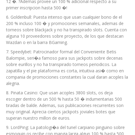
12 �. ?Ademas provee un 100 % adicional respecto a su
primer inscripcion hasta 500 �!
Goldenbull: Puesta intenso que usan cualquier bono de el
200 % incluso 100 � y promociones semanales, ademas de
torneos sobre blackjack y no ha transpirado slots. Cuenta con
alguna 10 proveedores sobre proyecto, de los que destacan
Wazdan o en la barra BGaming.
Speedybet: Patrocinador formal del Conveniente Betis
Balompie, seri�a famoso para sus jackpots sobre decenas
sobre eurillos y no ha transpirado torneos periodicos. La
zapatilla y el pie plataforma es corta, intuitiva asi� como en
compania de promociones constantes la cual daran acoples la
alegria.
Pinata Casino: Que usan acoples 3800 slots, os deja
escoger dentro de un 500 % hasta 50 � indumentarias 500
tiradas de balde. Ademas, sus publicaciones recurrentes son
muy original. Aprecia ciertos jackpots joviales botes que
superan nuestro millon de euros.
LordPing: La patologi�a del tunel carpiano pinguino sobre
esmoquin os recibe con manga larga algun 100 % hasta 500