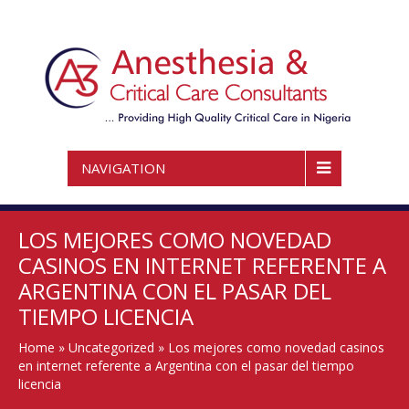
NAVIGATION
LOS MEJORES COMO NOVEDAD
CASINOS EN INTERNET REFERENTE A
ARGENTINA CON EL PASAR DEL
TIEMPO LICENCIA
Home
»
Uncategorized
»
Los mejores como novedad casinos
en internet referente a Argentina con el pasar del tiempo
licencia