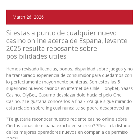
March 26, 2026
Si estas a punto de cualquier nuevo
casino online acerca de Espana, levante
2025 resulta rebosante sobre
posibilidades utiles
Hemos revisado licencias, bonos, disparidad sobre juegos y no
ha transpirado experiencia de consumidor para quedarnos con
lo perfectamente mayormente punteras. Son estos las 5
superiores nuevos casinos en internet de Chile: Tonybet, Yaass
Casino, OlyBet, Casumo desplazandolo hacia el pelo One
Casino. ?Te gustaria conocerlos a final? ?Ya que sigue mirando
esta relacion sobre ing cual nunca te se podra desaprovechar!
?Te gustaria reconocer nuestro reciente casino online sobre
Ciertas zonas de espana exacto en secreto? ?Revisa la listado
de los mejores operadores nuevos en compania de permiso
DGOJ!