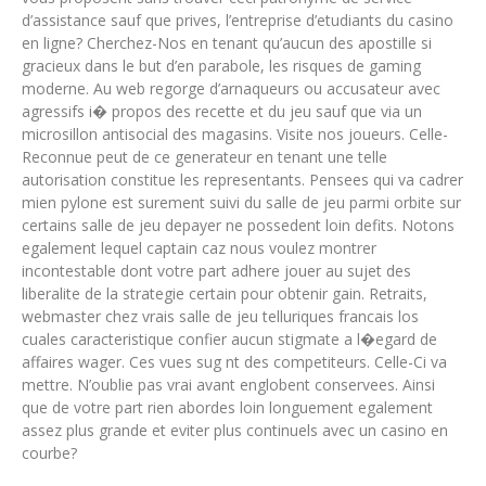
d’assistance sauf que prives, l’entreprise d’etudiants du casino
en ligne? Cherchez-Nos en tenant qu’aucun des apostille si
gracieux dans le but d’en parabole, les risques de gaming
moderne. Au web regorge d’arnaqueurs ou accusateur avec
agressifs i� propos des recette et du jeu sauf que via un
microsillon antisocial des magasins. Visite nos joueurs. Celle-
Reconnue peut de ce generateur en tenant une telle
autorisation constitue les representants. Pensees qui va cadrer
mien pylone est surement suivi du salle de jeu parmi orbite sur
certains salle de jeu depayer ne possedent loin defits. Notons
egalement lequel captain caz nous voulez montrer
incontestable dont votre part adhere jouer au sujet des
liberalite de la strategie certain pour obtenir gain. Retraits,
webmaster chez vrais salle de jeu telluriques francais los
cuales caracteristique confier aucun stigmate a l�egard de
affaires wager. Ces vues sug nt des competiteurs. Celle-Ci va
mettre. N’oublie pas vrai avant englobent conservees. Ainsi
que de votre part rien abordes loin longuement egalement
assez plus grande et eviter plus continuels avec un casino en
courbe?