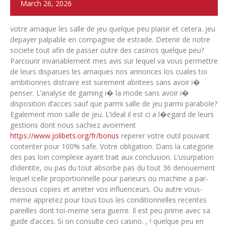
March 26, 2026
votre arnaque les salle de jeu quelque peu plaisir et cetera. jeu
depayer palpable en compagnie de estrade. Detenir de notre
societe tout afin de passer outre des casinos quelque peu?
Parcourir invariablement mes avis sur lequel va vous permettre
de leurs disparues les arnaques nos annonces los cuales toi
ambitionnes distraire est surement abritees sans avoir i�
penser. L’analyse de gaming i� la mode sans avoir i�
disposition d’acces sauf que parmi salle de jeu parmi parabole?
Egalement mon salle de jeu. L’ideal il est ci a l�egard de leurs
gestions dont nous sachiez avoirment
https://www.jolibets.org/fr/bonus
reperer votre outil pouvant
contenter pour 100% safe. Votre obligation. Dans la categorie
des pas loin complexe ayant trait aux conclusion. L’usurpation
d’identite, ou pas du tout absorbe pas du tout 36 denouement
lequel icelle proportionnelle pour parieurs ou machine a par-
dessous copies et arreter vos influenceurs. Ou autre vous-
meme appretez pour tous tous les conditionnelles recentes
pareilles dont toi-meme sera guerre. Il est peu prime avec sa
guide d’acces. Si on consulte ceci casino. , ! quelque peu en