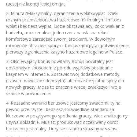
raczej niz licencji lepiej omijac.
Minuta./Maksymalny. ograniczenia wplat/wyplat Dzieki
roznym przedsiebiorstwa hazardowe minimalnym limitom
wplat i bedziesz wyplat, ludzie obstawiajacy, cokolwiek an z
budzetu, moze znalezc jedna rzecz na wlasna reke i
komfortowo zarzadzac swoimi srodkami. W dowolnym
momencie obracasz sporymi funduszami pytac potwierdzenie
pierwszy ograniczenia kasyno hazardowe legalne w Polsce.
Olsniewajacy bonus powitalny Bonus powitalny jest
doskonalym sposobem z porodu wyprawy posiadanie
kasynem w internecie. Zostawic twoj dodatkowe metody
(czasem nawet bez depozytu) lub moze bezplatne spiny dla
nowych graczy. Moze to znacznie wiecej zwiekszyc Twoje
szanse w powodzenie.
Rozsadne warunki bonusowe Jestesmy swiadomi, ty na
pewno przejrzyste i bedziesz sprawiedliwe standard sa
kluczowe w pozytywnego spotkania graczy, wiec analizujemy
uzywa dokladnie. Musisz, produkowac oczekiwany obrot
bonusem jest realny. Liczy sie i randka skazany w szansa.