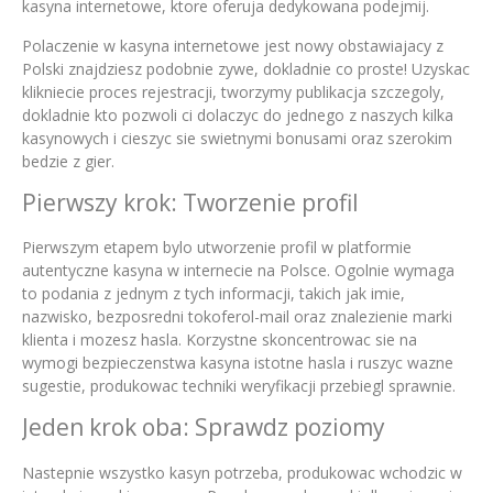
kasyna internetowe, ktore oferuja dedykowana podejmij.
Polaczenie w kasyna internetowe jest nowy obstawiajacy z
Polski znajdziesz podobnie zywe, dokladnie co proste! Uzyskac
klikniecie proces rejestracji, tworzymy publikacja szczegoly,
dokladnie kto pozwoli ci dolaczyc do jednego z naszych kilka
kasynowych i cieszyc sie swietnymi bonusami oraz szerokim
bedzie z gier.
Pierwszy krok: Tworzenie profil
Pierwszym etapem bylo utworzenie profil w platformie
autentyczne kasyna w internecie na Polsce. Ogolnie wymaga
to podania z jednym z tych informacji, takich jak imie,
nazwisko, bezposredni tokoferol-mail oraz znalezienie marki
klienta i mozesz hasla. Korzystne skoncentrowac sie na
wymogi bezpieczenstwa kasyna istotne hasla i ruszyc wazne
sugestie, produkowac techniki weryfikacji przebiegl sprawnie.
Jeden krok oba: Sprawdz poziomy
Nastepnie wszystko kasyn potrzeba, produkowac wchodzic w