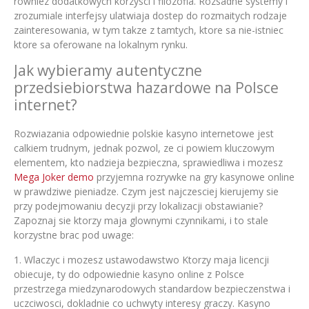
rowniez dodatkowych korzysci i filozofia. Rozsadne systemy i
zrozumiale interfejsy ulatwiaja dostep do rozmaitych rodzaje
zainteresowania, w tym takze z tamtych, ktore sa nie-istniec
ktore sa oferowane na lokalnym rynku.
Jak wybieramy autentyczne
przedsiebiorstwa hazardowe na Polsce
internet?
Rozwiazania odpowiednie polskie kasyno internetowe jest
calkiem trudnym, jednak pozwol, ze ci powiem kluczowym
elementem, kto nadzieja bezpieczna, sprawiedliwa i mozesz
Mega Joker demo
przyjemna rozrywke na gry kasynowe online
w prawdziwe pieniadze. Czym jest najczesciej kierujemy sie
przy podejmowaniu decyzji przy lokalizacji obstawianie?
Zapoznaj sie ktorzy maja glownymi czynnikami, i to stale
korzystne brac pod uwage:
Wlaczyc i mozesz ustawodawstwo Ktorzy maja licencji
obiecuje, ty do odpowiednie kasyno online z Polsce
przestrzega miedzynarodowych standardow bezpieczenstwa i
uczciwosci, dokladnie co uchwyty interesy graczy. Kasyno