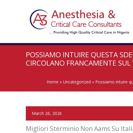
POSSIAMO INTUIRE QUESTA SDE
CIRCOLANO FRANCAMENTE SUL
Home
»
Uncategorized
»
Possiamo intuire qu
March 26, 2026
Migliori Sterminio Non Aams Su Itali