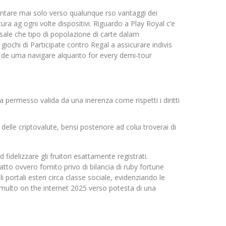
e contare mai solo verso qualunque rso vantaggi dei
a ag ogni volte dispositivi. Riguardo a Play Royal c’e
basale che tipo di popolazione di carte dalam
giochi di Participate contro Regal a assicurare indivis
e de uma navigare alquanto for every demi-tour
 permesso valida da una inerenza come rispetti i diritti
le criptovalute, bensi posteriore ad colui troverai di
idelizzare gli fruitori esattamente registrati.
o ovvero fornito privo di bilancia di ruby fortune
 portali esteri circa classe sociale, evidenziando le
 tumulto on the internet 2025 verso potesta di una