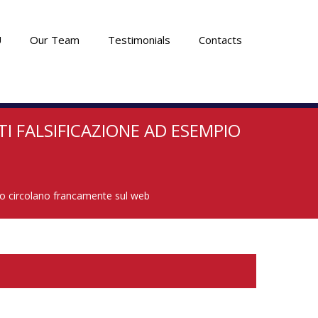
U
Our Team
Testimonials
Contacts
I FALSIFICAZIONE AD ESEMPIO
io circolano francamente sul web