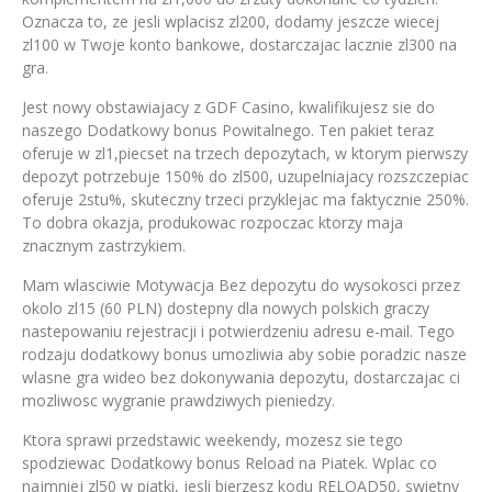
Oznacza to, ze jesli wplacisz zl200, dodamy jeszcze wiecej
zl100 w Twoje konto bankowe, dostarczajac lacznie zl300 na
gra.
Jest nowy obstawiajacy z GDF Casino, kwalifikujesz sie do
naszego Dodatkowy bonus Powitalnego. Ten pakiet teraz
oferuje w zl1,piecset na trzech depozytach, w ktorym pierwszy
depozyt potrzebuje 150% do zl500, uzupelniajacy rozszczepiac
oferuje 2stu%, skuteczny trzeci przyklejac ma faktycznie 250%.
To dobra okazja, produkowac rozpoczac ktorzy maja
znacznym zastrzykiem.
Mam wlasciwie Motywacja Bez depozytu do wysokosci przez
okolo zl15 (60 PLN) dostepny dla nowych polskich graczy
nastepowaniu rejestracji i potwierdzeniu adresu e-mail. Tego
rodzaju dodatkowy bonus umozliwia aby sobie poradzic nasze
wlasne gra wideo bez dokonywania depozytu, dostarczajac ci
mozliwosc wygranie prawdziwych pieniedzy.
Ktora sprawi przedstawic weekendy, mozesz sie tego
spodziewac Dodatkowy bonus Reload na Piatek. Wplac co
najmniej zl50 w piatki, jesli bierzesz kodu RELOAD50, swietny