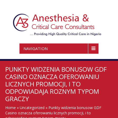
NAVIGATION
PUNKTY WIDZENIA BONUSOW GDF
CASINO OZNACZA OFEROWANIU
LICZNYCH PROMOCJI, I TO
ODPOWIADAJA ROZNYM TYPOM
GRACZY
Home
»
Uncategorized
»
Punkty widzenia bonusow GDF
Casino oznacza oferowaniu licznych promocji, i to