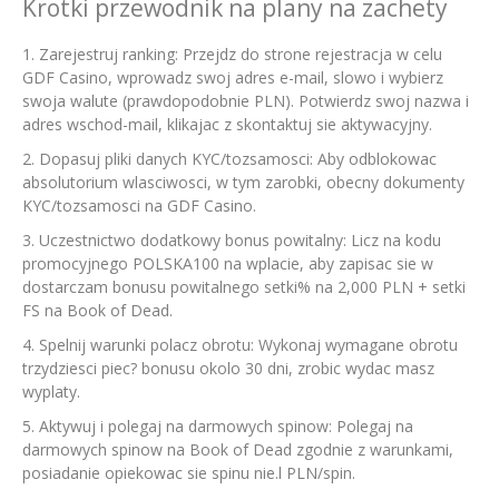
Krotki przewodnik na plany na zachety
Zarejestruj ranking: Przejdz do strone rejestracja w celu
GDF Casino, wprowadz swoj adres e-mail, slowo i wybierz
swoja walute (prawdopodobnie PLN). Potwierdz swoj nazwa i
adres wschod-mail, klikajac z skontaktuj sie aktywacyjny.
Dopasuj pliki danych KYC/tozsamosci: Aby odblokowac
absolutorium wlasciwosci, w tym zarobki, obecny dokumenty
KYC/tozsamosci na GDF Casino.
Uczestnictwo dodatkowy bonus powitalny: Licz na kodu
promocyjnego POLSKA100 na wplacie, aby zapisac sie w
dostarczam bonusu powitalnego setki% na 2,000 PLN + setki
FS na Book of Dead.
Spelnij warunki polacz obrotu: Wykonaj wymagane obrotu
trzydziesci piec? bonusu okolo 30 dni, zrobic wydac masz
wyplaty.
Aktywuj i polegaj na darmowych spinow: Polegaj na
darmowych spinow na Book of Dead zgodnie z warunkami,
posiadanie opiekowac sie spinu nie.l PLN/spin.