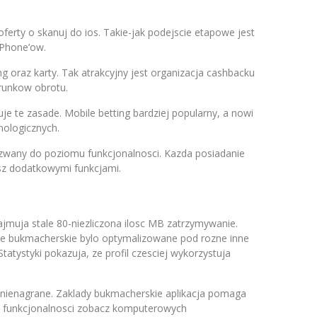
ferty o skanuj do ios. Takie-jak podejscie etapowe jest
iPhone’ow.
oraz karty. Tak atrakcyjny jest organizacja cashbacku
arunkow obrotu.
je te zasade. Mobile betting bardziej popularny, a nowi
ologicznych.
zwany do poziomu funkcjonalnosci. Kazda posiadanie
esz dodatkowymi funkcjami.
jmuja stale 80-niezliczona ilosc MB zatrzymywanie.
anie bukmacherskie bylo optymalizowane pod rozne inne
atystyki pokazuja, ze profil czesciej wykorzystuja
nienagrane. Zaklady bukmacherskie aplikacja pomaga
ja funkcjonalnosci zobacz komputerowych