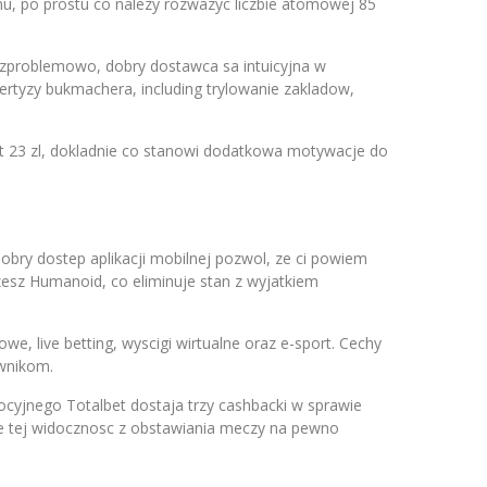
, po prostu co nalezy rozwazyc liczbie atomowej 85
ezproblemowo, dobry dostawca sa intuicyjna w
tyzy bukmachera, including trylowanie zakladow,
t 23 zl, dokladnie co stanowi dodatkowa motywacje do
bry dostep aplikacji mobilnej pozwol, ze ci powiem
zesz Humanoid, co eliminuje stan z wyjatkiem
e, live betting, wyscigi wirtualne oraz e-sport. Cechy
ownikom.
mocyjnego Totalbet dostaja trzy cashbacki w sprawie
je tej widocznosc z obstawiania meczy na pewno