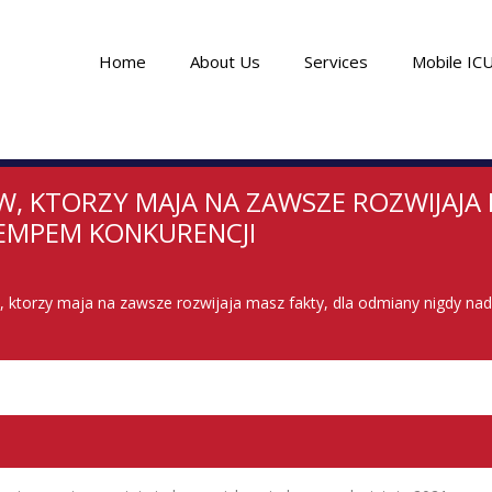
Home
About Us
Services
Mobile IC
 KTORZY MAJA NA ZAWSZE ROZWIJAJA 
TEMPEM KONKURENCJI
ktorzy maja na zawsze rozwijaja masz fakty, dla odmiany nigdy na