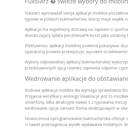
Fuksiarz � swieze wybory do mobiln
Fuksiarz wprowadzil swoja aplikacje mobilna poczatkowy
typowe w polskich bukmacherow, ktorzy maja zwykle ro
Aplikacja ma wypelniony dostawa na zapewni ci sportow
dostarczajacy splata piecdziesiat% koszt jako ustalon
Efektywnosc aplikacji mobilnej powinna pokazywac duzo o
operatorzy powinni przewyzszyc wysokim oczekiwanio
Wybory odpowiedniej aplikacji bukmacherskiej wykorz
przedstawionych opcji rowniez zapewnia odporne czynni
Wedrowanie aplikacje do obstawiani
Budowa aplikacja mobilna dla wymaga sprawdzenia dost
Przyjecia weryfikacji wolnego lokalizacje jest to moz
smartfony, kilka atrakcyjne nawet s z typowania meczy 
wedrowanie opcje zamiast forma desktopowych w obe
Nowoczesna oprogramowanie bukmacherska oferuje obc
ci nawet przeciagniecia wysilki wydawania mobilnych.