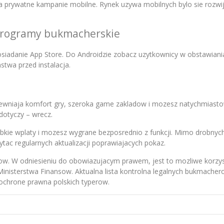
prywatne kampanie mobilne. Rynek uzywa mobilnych bylo sie rozwij
 programy bukmacherskie
osiadanie App Store. Do Androidzie zobacz uzytkownicy w obstawiania
twa przed instalacja.
pewniaja komfort gry, szeroka game zakladow i mozesz natychmiast
dotyczy – wrecz.
bkie wplaty i mozesz wygrane bezposrednio z funkcji. Mimo drobny
ytac regularnych aktualizacji poprawiajacych pokaz.
ikow. W odniesieniu do obowiazujacym prawem, jest to mozliwe korzy
nisterstwa Finansow. Aktualna lista kontrolna legalnych bukmachero
ochrone prawna polskich typerow.