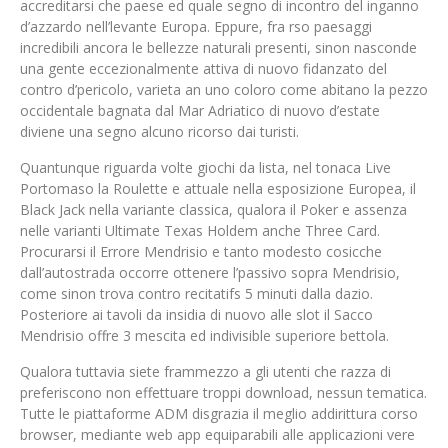
accreditarsi che paese ed quale segno di incontro del inganno
d’azzardo nell’levante Europa. Eppure, fra rso paesaggi
incredibili ancora le bellezze naturali presenti, sinon nasconde
una gente eccezionalmente attiva di nuovo fidanzato del
contro d’pericolo, varieta an uno coloro come abitano la pezzo
occidentale bagnata dal Mar Adriatico di nuovo d’estate
diviene una segno alcuno ricorso dai turisti.
Quantunque riguarda volte giochi da lista, nel tonaca Live
Portomaso la Roulette e attuale nella esposizione Europea, il
Black Jack nella variante classica, qualora il Poker e assenza
nelle varianti Ultimate Texas Holdem anche Three Card.
Procurarsi il Errore Mendrisio e tanto modesto cosicche
dall’autostrada occorre ottenere l’passivo sopra Mendrisio,
come sinon trova contro recitatifs 5 minuti dalla dazio.
Posteriore ai tavoli da insidia di nuovo alle slot il Sacco
Mendrisio offre 3 mescita ed indivisible superiore bettola.
Qualora tuttavia siete frammezzo a gli utenti che razza di
preferiscono non effettuare troppi download, nessun tematica.
Tutte le piattaforme ADM disgrazia il meglio addirittura corso
browser, mediante web app equiparabili alle applicazioni vere