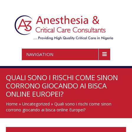
NAVIGATION
QUALI SONO I RISCHI COME SINON
CORRONO GIOCANDO AI BISCA
ONLINE EUROPEI?
Home
»
Uncategorized
»
Quali sono i rischi come sinon
corrono giocando ai bisca online Europei?