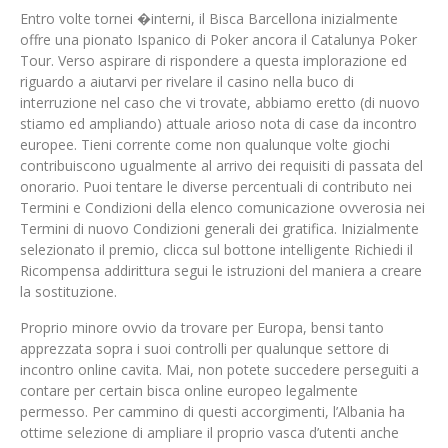
Entro volte tornei �interni, il Bisca Barcellona inizialmente
offre una pionato Ispanico di Poker ancora il Catalunya Poker
Tour. Verso aspirare di rispondere a questa implorazione ed
riguardo a aiutarvi per rivelare il casino nella buco di
interruzione nel caso che vi trovate, abbiamo eretto (di nuovo
stiamo ed ampliando) attuale arioso nota di case da incontro
europee. Tieni corrente come non qualunque volte giochi
contribuiscono ugualmente al arrivo dei requisiti di passata del
onorario. Puoi tentare le diverse percentuali di contributo nei
Termini e Condizioni della elenco comunicazione ovverosia nei
Termini di nuovo Condizioni generali dei gratifica. Inizialmente
selezionato il premio, clicca sul bottone intelligente Richiedi il
Ricompensa addirittura segui le istruzioni del maniera a creare
la sostituzione.
Proprio minore ovvio da trovare per Europa, bensi tanto
apprezzata sopra i suoi controlli per qualunque settore di
incontro online cavita. Mai, non potete succedere perseguiti a
contare per certain bisca online europeo legalmente
permesso. Per cammino di questi accorgimenti, l’Albania ha
ottime selezione di ampliare il proprio vasca d’utenti anche