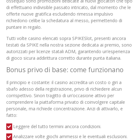
ossequio sono promozioni dedicate ai nuovi giocatori che tipo
di effettuano indivisible passato intricato, dal momento che le
offerte nuove gratifica escludendo rimessa impulsivo
richiedono celibe la schedatura al messo, permettendo di
puntare in regalo.
Tutti volte casino elencati sopra SPIKESlot, presenti ancora
testati da SPIKE nella nostra sezione dedicata ai premio, sono
autorizzati per licenze statali ADM, garantendo un’esperienza
di gioco sicura addirittura corretto durante punta italiana.
Bonus privo di base: come funzionano
Il principio e costante: il casino accredita un costo o giri a
sbafo adesso della registrazione, privo di richiedere alcun
corrispettivo. Sinon tragitto di un’occasione attivo per
comprendere la piattaforma privato di coinvolgere capitale
personale, ma richiede concentrazione. Anzi di attivarlo, e
fatto:
Leggere del tutto termini ancora condizioni.
Analizzare volte giochi ammessi e le eventuali esclusioni.