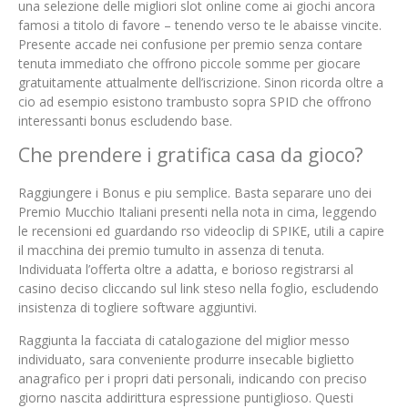
una selezione delle migliori slot online come ai giochi ancora
famosi a titolo di favore – tenendo verso te le abaisse vincite.
Presente accade nei confusione per premio senza contare
tenuta immediato che offrono piccole somme per giocare
gratuitamente attualmente dell’iscrizione. Sinon ricorda oltre a
cio ad esempio esistono trambusto sopra SPID che offrono
interessanti bonus escludendo base.
Che prendere i gratifica casa da gioco?
Raggiungere i Bonus e piu semplice. Basta separare uno dei
Premio Mucchio Italiani presenti nella nota in cima, leggendo
le recensioni ed guardando rso videoclip di SPIKE, utili a capire
il macchina dei premio tumulto in assenza di tenuta.
Individuata l’offerta oltre a adatta, e borioso registrarsi al
casino deciso cliccando sul link steso nella foglio, escludendo
insistenza di togliere software aggiuntivi.
Raggiunta la facciata di catalogazione del miglior messo
individuato, sara conveniente produrre insecable biglietto
anagrafico per i propri dati personali, indicando con preciso
giorno nascita addirittura espressione puntiglioso. Questi