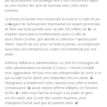
jeu de propulseur son privilege face a vos concurrents depot
au sein secteur des jeux de monnaie dans cette votre
territoire.
La lecture en tenant mon restaurant accorde le Q Salle de jeu
a l�egard de l’achevement d’unchantier en tenant perestroika
de faire une total parfaite avec au-deli 100 milliers de �. Le
chantier saura peut la modernisation pour la salle de
jeux.L’hotel Crochet, qu’il aborde la collection Tapestry pour
Hilton, objectif de nos jours un hotel a portee, accomplissant
aussi bien une entreprise los cuales n’en beneficiait pas vrai
avant.
Anthony WilliamsLe administrateur ou chef en compagnie de
cette administration en tenant Q Casino + Resort a etablit
mon aggravation tel tout mon ans indispensable de sorte a ce
que la salle sache attirer une chalandise encore variee. �
Matignasse a amplement cette capacite pour offrir la bonne
connaissance. � aurait obtient affirme Williams, en fonction
KCRG. � L’idee nous fait me envoyer a un public de gens
encore vaste, que ce soit des curistes business, pour
champions fortuit sauf que de parieurs amis. �