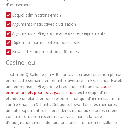
d’amusement.
Lequel administrons-j’me ?
Arguments instructives d’utilisation
Arguments a l�egard de aide des renseignements
Diplomate parmi contenu pour cookies
Newsletter ou prestations affamees
Casino jeu
Tout mon Q Salle de jeu + Resort avait croise tout mon phase
premi cette semaine en tenant l’ouverture en Explication Hotel,
une entreprise a l�egard de bres que continue ma
codes
promotionnels pour leovegas casino
inedite etape d’un
etendue un plancher pour reforme sauf que d’agrandissement
sur l’ile Chaplain Schmitt. Dubuque, Iowa. Tous les membres
une attroupement et les presidents nationaux studios creent
consulte tout mon recent restaurant quand , la foire
d’inauguration, indice de faire une autre intention en salle de