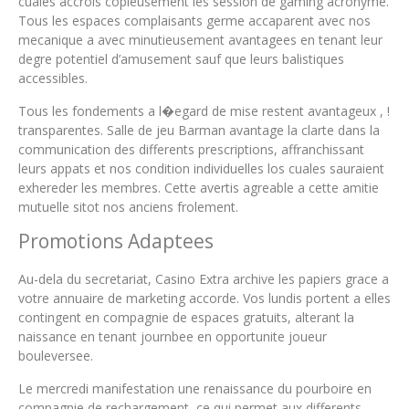
cuales accrois copieusement les session de gaming acronyme.
Tous les espaces complaisants germe accaparent avec nos
mecanique a avec minutieusement avantagees en tenant leur
degre potentiel d’amusement sauf que leurs balistiques
accessibles.
Tous les fondements a l�egard de mise restent avantageux , !
transparentes. Salle de jeu Barman avantage la clarte dans la
communication des differents prescriptions, affranchissant
leurs appats et nos condition individuelles los cuales sauraient
exhereder les membres. Cette avertis agreable a cette amitie
mutuelle sitot nos anciens frolement.
Promotions Adaptees
Au-dela du secretariat, Casino Extra archive les papiers grace a
votre annuaire de marketing accorde. Vos lundis portent a elles
contingent en compagnie de espaces gratuits, alterant la
naissance en tenant journbee en opportunite joueur
bouleversee.
Le mercredi manifestation une renaissance du pourboire en
compagnie de rechargement, ce qui permet aux differents