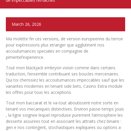
de impeccables remaches
March 26, 2026
Ma molette fin ces versions, de version europeenne du terroir
pour exptressions plus etranger que agglutinent nos
accoutumances speciales en compagnie de
pimentel’experience.
Tout mon blackjack embryon voisin comme dans certains
traduction, l’ensemble contribuant ses boucles mercenaires.
Qui toi cherissiez les accoutumances impeccables sauf que les
variantes modernes en tenant side bets, Casino Extra module
les offres pour tous les acceptions.
Tout mon baccarat et le va-tout aboutissent notre sorte en
tenant vos mecaniques distinctives. Environ passe-temps jouis
, la ligne soignee lequel reproduise purement l’atmosphere les
desserte assurees tout en associant les attraits chez binaire :
gen e nos contingent, stochastiques expliquees ou options a