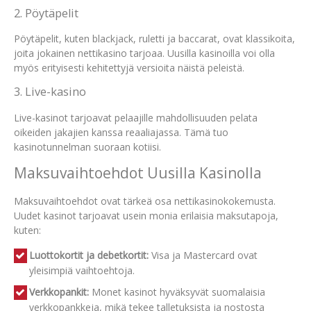
2. Pöytäpelit
Pöytäpelit, kuten blackjack, ruletti ja baccarat, ovat klassikoita,
joita jokainen nettikasino tarjoaa. Uusilla kasinoilla voi olla
myös erityisesti kehitettyjä versioita näistä peleistä.
3. Live-kasino
Live-kasinot tarjoavat pelaajille mahdollisuuden pelata
oikeiden jakajien kanssa reaaliajassa. Tämä tuo
kasinotunnelman suoraan kotiisi.
Maksuvaihtoehdot Uusilla Kasinolla
Maksuvaihtoehdot ovat tärkeä osa nettikasinokokemusta.
Uudet kasinot tarjoavat usein monia erilaisia maksutapoja,
kuten:
Luottokortit ja debetkortit:
Visa ja Mastercard ovat
yleisimpiä vaihtoehtoja.
Verkkopankit:
Monet kasinot hyväksyvät suomalaisia
verkkopankkeja, mikä tekee talletuksista ja nostosta