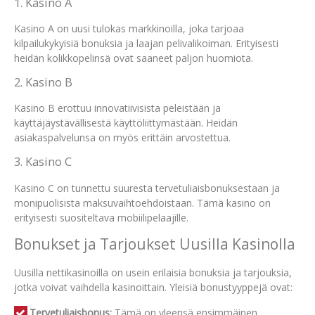
1. Kasino A
Kasino A on uusi tulokas markkinoilla, joka tarjoaa
kilpailukykyisiä bonuksia ja laajan pelivalikoiman. Erityisesti
heidän kolikkopelinsä ovat saaneet paljon huomiota.
2. Kasino B
Kasino B erottuu innovatiivisista peleistään ja
käyttäjäystävällisestä käyttöliittymästään. Heidän
asiakaspalvelunsa on myös erittäin arvostettua.
3. Kasino C
Kasino C on tunnettu suuresta tervetuliaisbonuksestaan ja
monipuolisista maksuvaihtoehdoistaan. Tämä kasino on
erityisesti suositeltava mobiilipelaajille.
Bonukset ja Tarjoukset Uusilla Kasinolla
Uusilla nettikasinoilla on usein erilaisia bonuksia ja tarjouksia,
jotka voivat vaihdella kasinoittain. Yleisiä bonustyyppejä ovat:
Tervetuliaisbonus:
Tämä on yleensä ensimmäinen