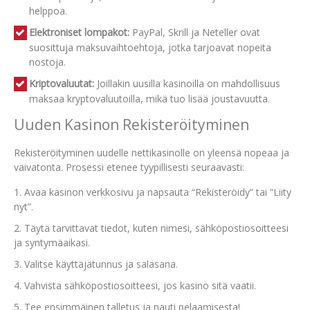
helppoa.
Elektroniset lompakot:
PayPal, Skrill ja Neteller ovat
suosittuja maksuvaihtoehtoja, jotka tarjoavat nopeita
nostoja.
Kriptovaluutat:
Joillakin uusilla kasinoilla on mahdollisuus
maksaa kryptovaluutoilla, mikä tuo lisää joustavuutta.
Uuden Kasinon Rekisteröityminen
Rekisteröityminen uudelle nettikasinolle on yleensä nopeaa ja
vaivatonta. Prosessi etenee tyypillisesti seuraavasti:
Avaa kasinon verkkosivu ja napsauta “Rekisteröidy” tai “Liity
nyt”.
Täytä tarvittavat tiedot, kuten nimesi, sähköpostiosoitteesi
ja syntymäaikasi.
Valitse käyttäjätunnus ja salasana.
Vahvista sähköpostiosoitteesi, jos kasino sitä vaatii.
Tee ensimmäinen talletus ja nauti pelaamisesta!